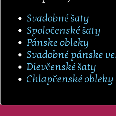
Svadobné šaty
Spoločenské šaty
Pánske obleky
Svadobné pánske ve
Dievčenské šaty
Chlapčenské obleky